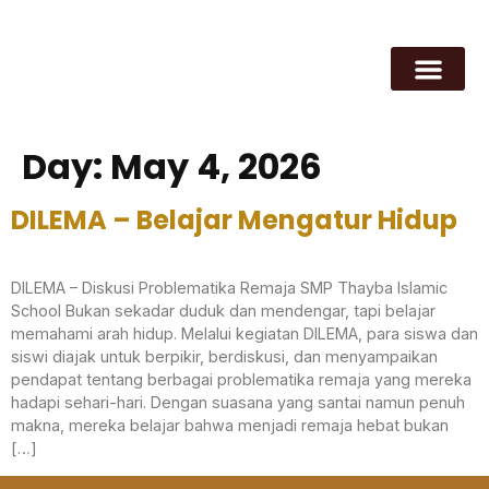
Day:
May 4, 2026
DILEMA – Belajar Mengatur Hidup
DILEMA – Diskusi Problematika Remaja SMP Thayba Islamic
School Bukan sekadar duduk dan mendengar, tapi belajar
memahami arah hidup. Melalui kegiatan DILEMA, para siswa dan
siswi diajak untuk berpikir, berdiskusi, dan menyampaikan
pendapat tentang berbagai problematika remaja yang mereka
hadapi sehari-hari. Dengan suasana yang santai namun penuh
makna, mereka belajar bahwa menjadi remaja hebat bukan
[…]