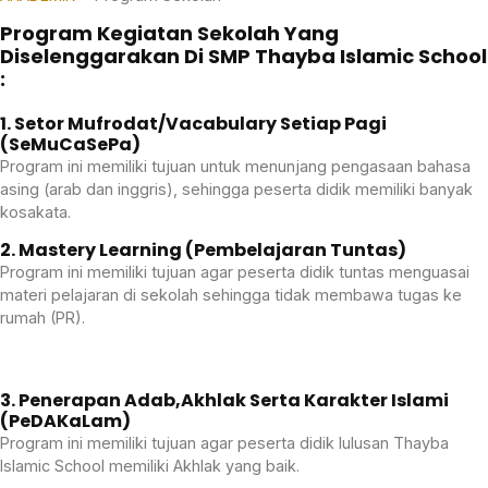
Program Kegiatan Sekolah Yang
Diselenggarakan Di SMP Thayba Islamic School
:
1. Setor Mufrodat/Vacabulary Setiap Pagi
(SeMuCaSePa)
Program ini memiliki tujuan untuk menunjang pengasaan bahasa
asing (arab dan inggris), sehingga peserta didik memiliki banyak
kosakata.
2. Mastery Learning (Pembelajaran Tuntas)
Program ini memiliki tujuan agar peserta didik tuntas menguasai
materi pelajaran di sekolah sehingga tidak membawa tugas ke
rumah (PR).
3. Penerapan Adab,akhlak Serta Karakter Islami
(PeDAKaLam)
Program ini memiliki tujuan agar peserta didik lulusan Thayba
Islamic School memiliki Akhlak yang baik.