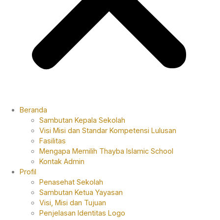
Beranda
Sambutan Kepala Sekolah
Visi Misi dan Standar Kompetensi Lulusan
Fasilitas
Mengapa Memilih Thayba Islamic School
Kontak Admin
Profil
Penasehat Sekolah
Sambutan Ketua Yayasan
Visi, Misi dan Tujuan
Penjelasan Identitas Logo