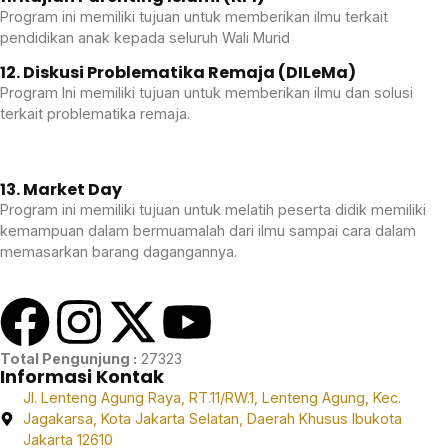
Program ini memiliki tujuan untuk memberikan ilmu terkait
pendidikan anak kepada seluruh Wali Murid
12. Diskusi Problematika Remaja (DILeMa)
Program Ini memiliki tujuan untuk memberikan ilmu dan solusi
terkait problematika remaja.
13. Market Day
Program ini memiliki tujuan untuk melatih peserta didik memiliki
kemampuan dalam bermuamalah dari ilmu sampai cara dalam
memasarkan barang dagangannya.
Total Pengunjung :
27323
Informasi Kontak
Jl. Lenteng Agung Raya, RT.11/RW.1, Lenteng Agung, Kec.
Jagakarsa, Kota Jakarta Selatan, Daerah Khusus Ibukota
Jakarta 12610