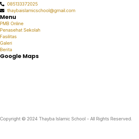
085133372025
thaybaislamicschool@gmail.com
Menu
PMB Online
Penasehat Sekolah
Fasilitas
Galeri
Berita
Google Maps
Copyright © 2024 Thayba Islamic School - All Rights Reserved.