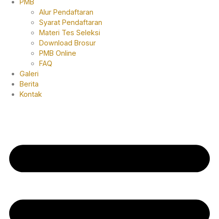
PMB
Alur Pendaftaran
Syarat Pendaftaran
Materi Tes Seleksi
Download Brosur
PMB Online
FAQ
Galeri
Berita
Kontak