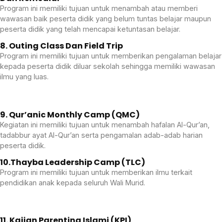
Program ini memiliki tujuan untuk menambah atau memberi
wawasan baik peserta didik yang belum tuntas belajar maupun
peserta didik yang telah mencapai ketuntasan belajar.
8. Outing Class Dan Field Trip
Program ini memiliki tujuan untuk memberikan pengalaman belajar
kepada peserta didik diluar sekolah sehingga memiliki wawasan
ilmu yang luas.
9. Qur’anic Monthly Camp (QMC)
Kegiatan ini memiliki tujuan untuk menambah hafalan Al-Qur’an,
tadabbur ayat Al-Qur’an serta pengamalan adab-adab harian
peserta didik.
10.Thayba Leadership Camp (TLC)
Program ini memiliki tujuan untuk memberikan ilmu terkait
pendidikan anak kepada seluruh Wali Murid.
11. Kajian Parenting Islami (KPI)