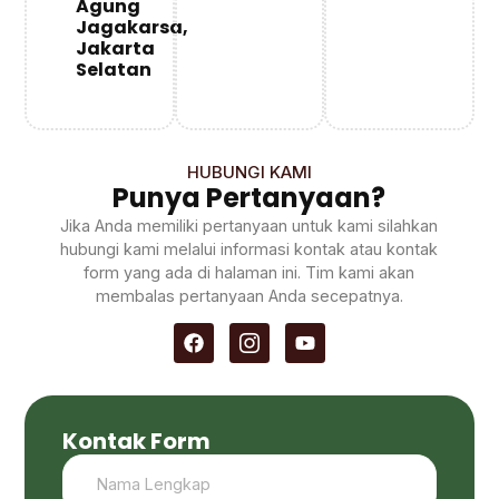
Agung
Jagakarsa,
Jakarta
Selatan
HUBUNGI KAMI
Punya Pertanyaan?
Jika Anda memiliki pertanyaan untuk kami silahkan
hubungi kami melalui informasi kontak atau kontak
form yang ada di halaman ini. Tim kami akan
membalas pertanyaan Anda secepatnya.
Kontak Form