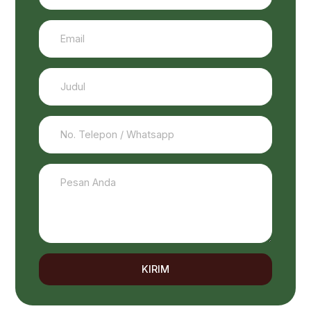
KIRIM