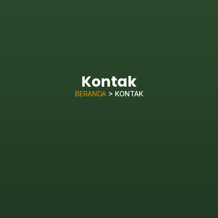
Kontak
BERANDA
> KONTAK