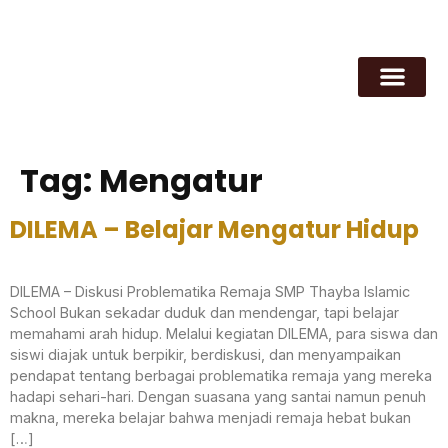
Tag:
Mengatur
DILEMA – Belajar Mengatur Hidup
DILEMA – Diskusi Problematika Remaja SMP Thayba Islamic
School Bukan sekadar duduk dan mendengar, tapi belajar
memahami arah hidup. Melalui kegiatan DILEMA, para siswa dan
siswi diajak untuk berpikir, berdiskusi, dan menyampaikan
pendapat tentang berbagai problematika remaja yang mereka
hadapi sehari-hari. Dengan suasana yang santai namun penuh
makna, mereka belajar bahwa menjadi remaja hebat bukan
[…]