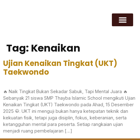
Tag:
Kenaikan
Ujian Kenaikan Tingkat (UKT)
Taekwondo
🔥 Naik Tingkat Bukan Sekadar Sabuk, Tapi Mental Juara 🔥
Sebanyak 21 siswa SMP Thayba Islamic School mengikuti Ujian
Kenaikan Tingkat (UKT) Taekwondo pada Ahad, 15 Desember
2025 🥋. UKT ini menguji bukan hanya ketepatan teknik dan
kekuatan fisik, tetapi juga disiplin, fokus, keberanian, serta
ketangguhan mental para peserta. Setiap rangkaian ujian
menjadi ruang pembelajaran […]