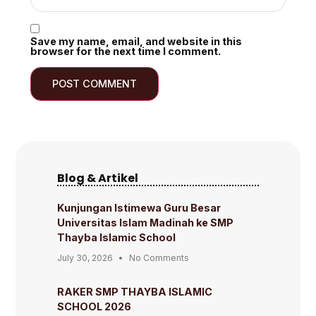
Save my name, email, and website in this
browser for the next time I comment.
Blog & Artikel
Kunjungan Istimewa Guru Besar
Universitas Islam Madinah ke SMP
Thayba Islamic School
July 30, 2026
No Comments
RAKER SMP THAYBA ISLAMIC
SCHOOL 2026