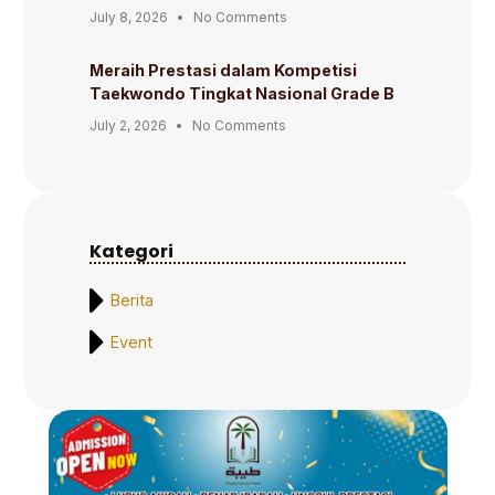
July 8, 2026
No Comments
Meraih Prestasi dalam Kompetisi
Taekwondo Tingkat Nasional Grade B
July 2, 2026
No Comments
Kategori
Berita
Event