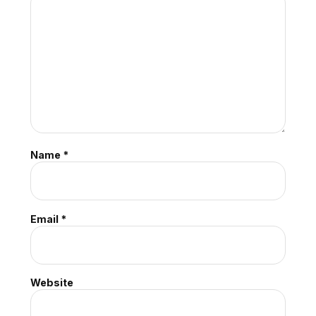
Name
*
Email
*
Website