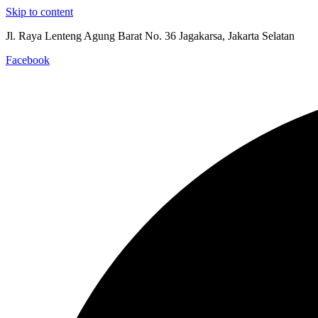
Skip to content
Jl. Raya Lenteng Agung Barat No. 36 Jagakarsa, Jakarta Selatan
Facebook