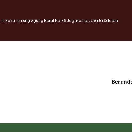
Jl. Raya Lenteng Agung Barat No. 36 Jagakarsa, Jakarta Selatan
Berand