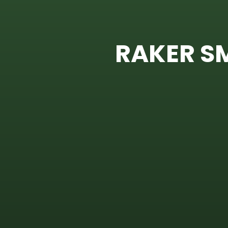
RAKER S