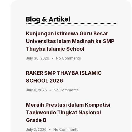
Blog & Artikel
Kunjungan Istimewa Guru Besar
Universitas Islam Madinah ke SMP
Thayba Islamic School
July 30, 2026
No Comments
RAKER SMP THAYBA ISLAMIC
SCHOOL 2026
July 8, 2026
No Comments
Meraih Prestasi dalam Kompetisi
Taekwondo Tingkat Nasional
Grade B
July 2, 2026
No Comments