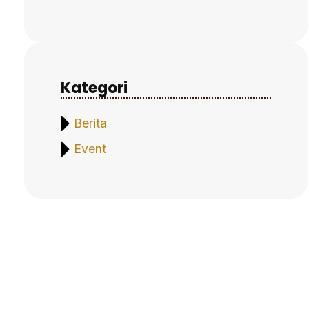
Kategori
Berita
Event