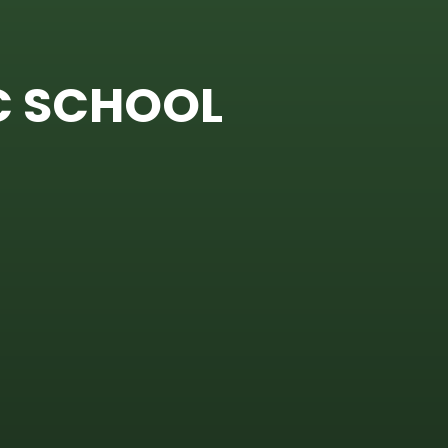
C SCHOOL