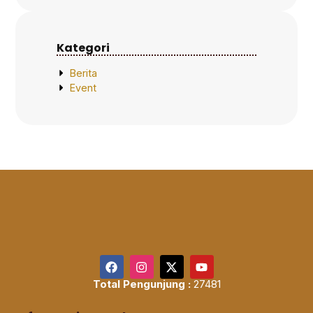
Kategori
Berita
Event
Total Pengunjung :
27481