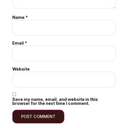
Name
*
Email
*
Website
Save my name, email, and website in this
browser for the next time I comment.