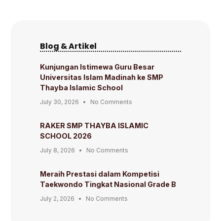
Blog & Artikel
Kunjungan Istimewa Guru Besar
Universitas Islam Madinah ke SMP
Thayba Islamic School
July 30, 2026
No Comments
RAKER SMP THAYBA ISLAMIC
SCHOOL 2026
July 8, 2026
No Comments
Meraih Prestasi dalam Kompetisi
Taekwondo Tingkat Nasional Grade B
July 2, 2026
No Comments