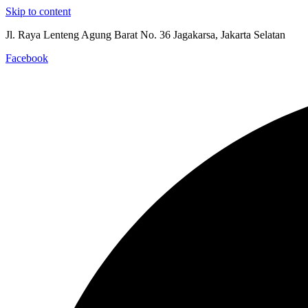
Skip to content
Jl. Raya Lenteng Agung Barat No. 36 Jagakarsa, Jakarta Selatan
Facebook