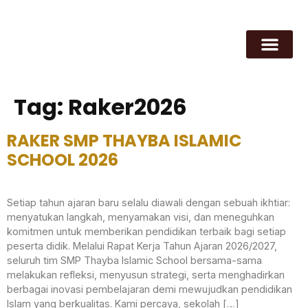
Tag:
Raker2026
RAKER SMP THAYBA ISLAMIC
SCHOOL 2026
Setiap tahun ajaran baru selalu diawali dengan sebuah ikhtiar:
menyatukan langkah, menyamakan visi, dan meneguhkan
komitmen untuk memberikan pendidikan terbaik bagi setiap
peserta didik. Melalui Rapat Kerja Tahun Ajaran 2026/2027,
seluruh tim SMP Thayba Islamic School bersama-sama
melakukan refleksi, menyusun strategi, serta menghadirkan
berbagai inovasi pembelajaran demi mewujudkan pendidikan
Islam yang berkualitas. Kami percaya, sekolah […]