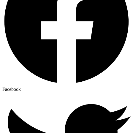
Facebook