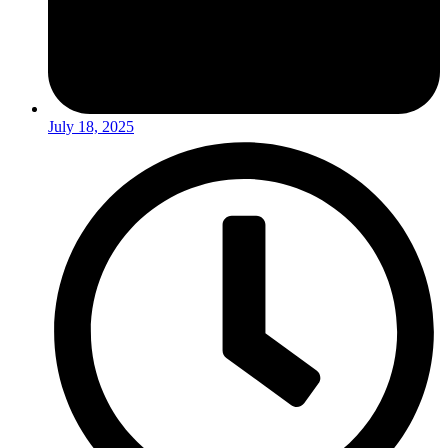
July 18, 2025