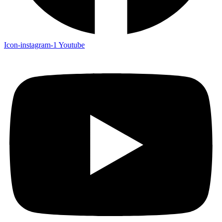
Icon-instagram-1
Youtube