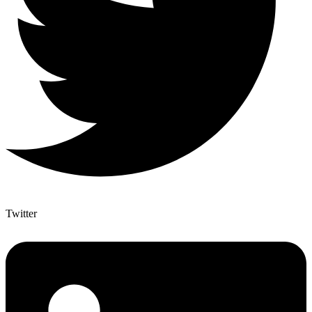
Twitter