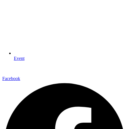
Event
Facebook