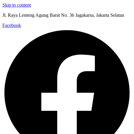
Skip to content
Jl. Raya Lenteng Agung Barat No. 36 Jagakarsa, Jakarta Selatan
Facebook