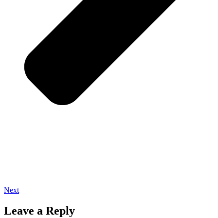
Next
Leave a Reply