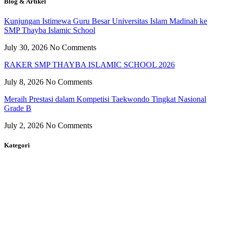
Blog & Artikel
Kunjungan Istimewa Guru Besar Universitas Islam Madinah ke
SMP Thayba Islamic School
July 30, 2026
No Comments
RAKER SMP THAYBA ISLAMIC SCHOOL 2026
July 8, 2026
No Comments
Meraih Prestasi dalam Kompetisi Taekwondo Tingkat Nasional
Grade B
July 2, 2026
No Comments
Kategori