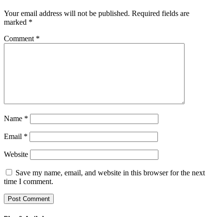
Your email address will not be published.
Required fields are
marked
*
Comment
*
Name
*
Email
*
Website
Save my name, email, and website in this browser for the next
time I comment.