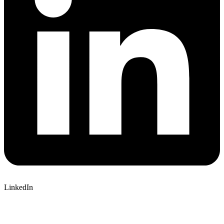
LinkedIn