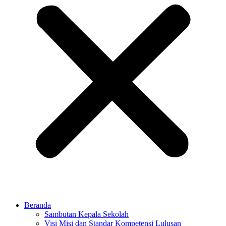
Beranda
Sambutan Kepala Sekolah
Visi Misi dan Standar Kompetensi Lulusan