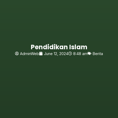
Pendidikan Islam
AdminWeb
June 12, 2024
8:48 am
Berita