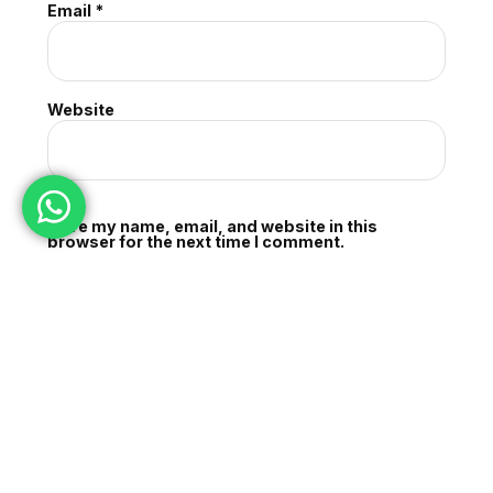
Email
*
Website
Save my name, email, and website in this
browser for the next time I comment.
Blog & Artikel
Kunjungan Istimewa Guru Besar