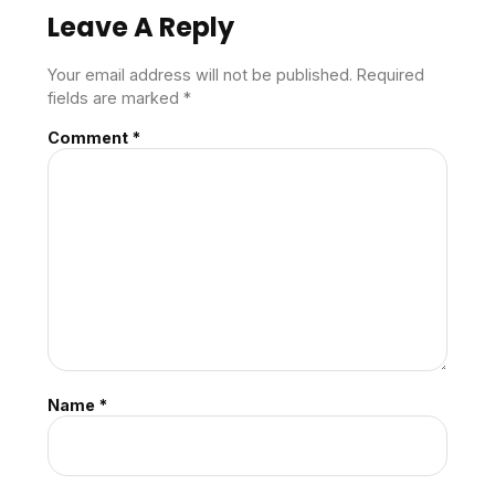
Leave A Reply
Your email address will not be published.
Required
fields are marked
*
Comment
*
Name
*